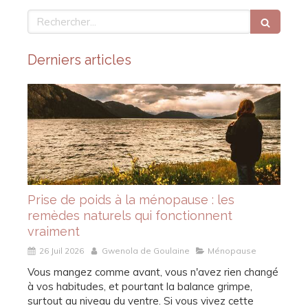
Rechercher
Derniers articles
Prise de poids à la ménopause : les
remèdes naturels qui fonctionnent
vraiment
26 Juil 2026
Gwenola de Goulaine
Ménopause
Vous mangez comme avant, vous n'avez rien changé
à vos habitudes, et pourtant la balance grimpe,
surtout au niveau du ventre. Si vous vivez cette