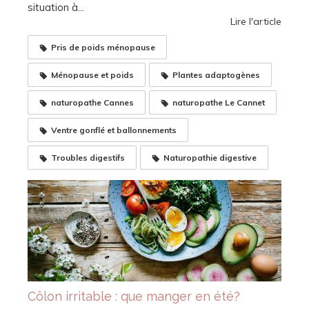
situation à...
Lire l'article
Pris de poids ménopause
Ménopause et poids
Plantes adaptogènes
naturopathe Cannes
naturopathe Le Cannet
Ventre gonflé et ballonnements
Troubles digestifs
Naturopathie digestive
Côlon irritable : que manger en été?