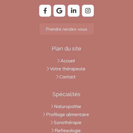
Prendre rendez-vous
Plan du site
Accueil
Votre thérapeute
Contact
Spécialités
Naturopathie
Profilage alimentaire
Sonothérapie
Reflexologie