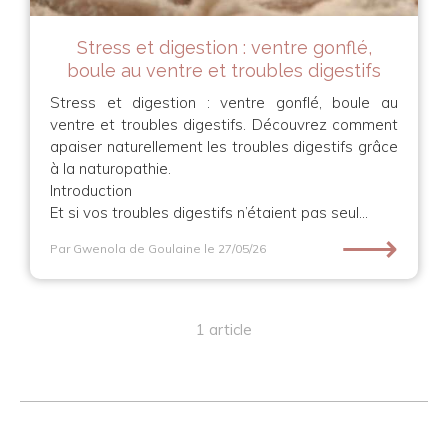
Stress et digestion : ventre gonflé,
boule au ventre et troubles digestifs
Stress et digestion : ventre gonflé, boule au
ventre et troubles digestifs. Découvrez comment
apaiser naturellement les troubles digestifs grâce
à la naturopathie.
Introduction
Et si vos troubles digestifs n’étaient pas seul...
⟶
Par Gwenola de Goulaine
le 27/05/26
1 article