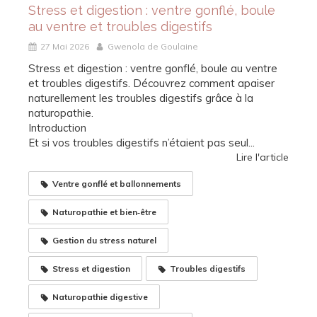
Stress et digestion : ventre gonflé, boule
au ventre et troubles digestifs
27 Mai 2026
Gwenola de Goulaine
Stress et digestion : ventre gonflé, boule au ventre
et troubles digestifs. Découvrez comment apaiser
naturellement les troubles digestifs grâce à la
naturopathie.
Introduction
Et si vos troubles digestifs n’étaient pas seul...
Lire l'article
Ventre gonflé et ballonnements
Naturopathie et bien‑être
Gestion du stress naturel
Stress et digestion
Troubles digestifs
Naturopathie digestive