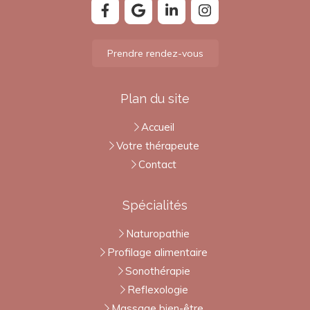
Prendre rendez-vous
Plan du site
Accueil
Votre thérapeute
Contact
Spécialités
Naturopathie
Profilage alimentaire
Sonothérapie
Reflexologie
Massage bien-être