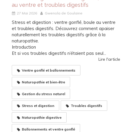
au ventre et troubles digestifs
27 Mai 2026
Gwenola de Goulaine
Stress et digestion : ventre gonflé, boule au ventre
et troubles digestifs. Découvrez comment apaiser
naturellement les troubles digestifs grâce à la
naturopathie.
Introduction
Et si vos troubles digestifs n’étaient pas seul...
Lire l'article
Ventre gonflé et ballonnements
Naturopathie et bien‑être
Gestion du stress naturel
Stress et digestion
Troubles digestifs
Naturopathie digestive
Ballonnements et ventre gonflé