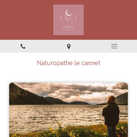
Naturopathe le cannet