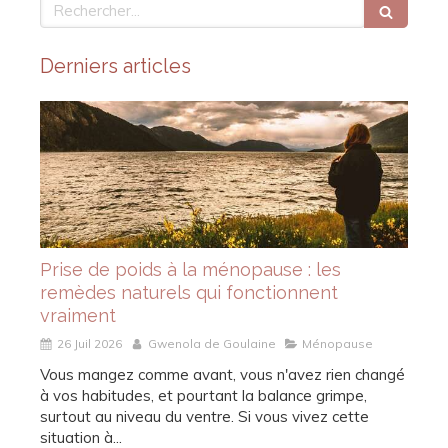
Rechercher
Derniers articles
Prise de poids à la ménopause : les
remèdes naturels qui fonctionnent
vraiment
26 Juil 2026
Gwenola de Goulaine
Ménopause
Vous mangez comme avant, vous n'avez rien changé
à vos habitudes, et pourtant la balance grimpe,
surtout au niveau du ventre. Si vous vivez cette
situation à...