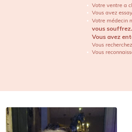
Votre ventre a 
Vous avez essayé
Votre médecin n
vous souffrez
Vous avez ent
Vous recherchez 
Vous reconnais