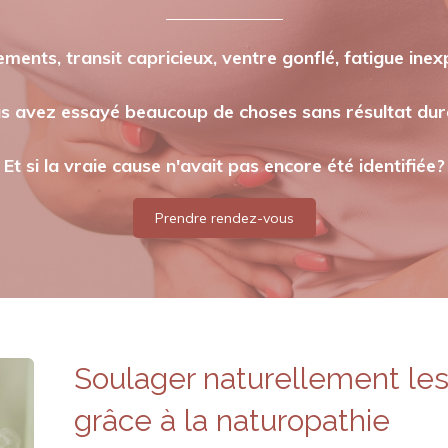
ments, transit capricieux, ventre gonflé, fatigue inexp
 avez essayé beaucoup de choses sans résultat dur
Et si la vraie cause n'avait pas encore été identifiée?
Prendre rendez-vous
Soulager naturellement les 
grâce à la naturopathie