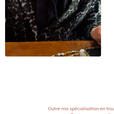
Outre ma spécialisation en trou