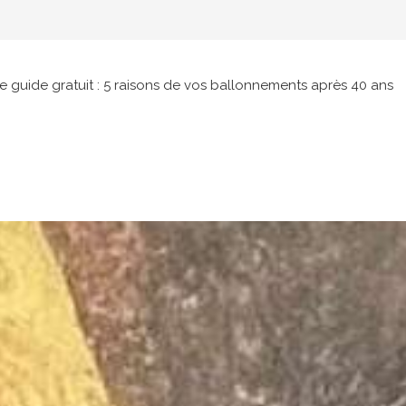
e guide gratuit : 5 raisons de vos ballonnements après 40 ans