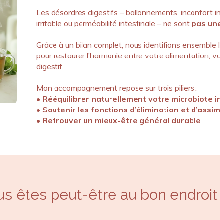
Les désordres digestifs – ballonnements, inconfort in
irritable ou perméabilité intestinale – ne sont
pas une
Grâce à un bilan complet, nous identifions ensemble
pour restaurer l’harmonie entre votre alimentation, 
digestif.
Mon accompagnement repose sur trois piliers :
• Rééquilibrer naturellement votre microbiote i
• Soutenir les fonctions d’élimination et d’assim
• Retrouver un mieux-être général durable
s êtes peut-être au bon endroit s