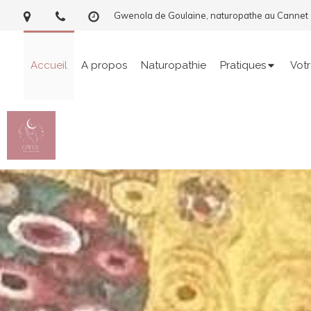
Gwenola de Goulaine, naturopathe au Cannet
Accueil
A propos
Naturopathie
Pratiques
Votr