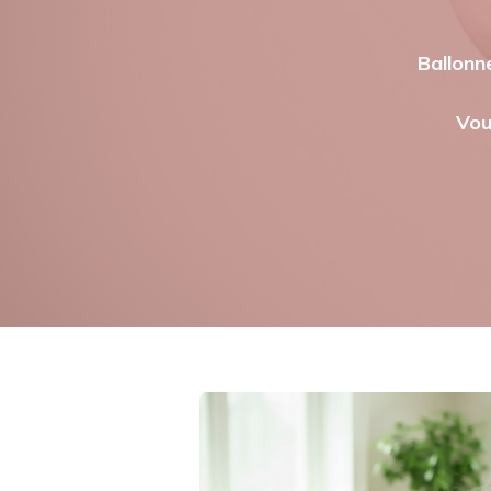
Ballonne
Vous