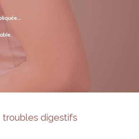
liquée...
able.
troubles digestifs