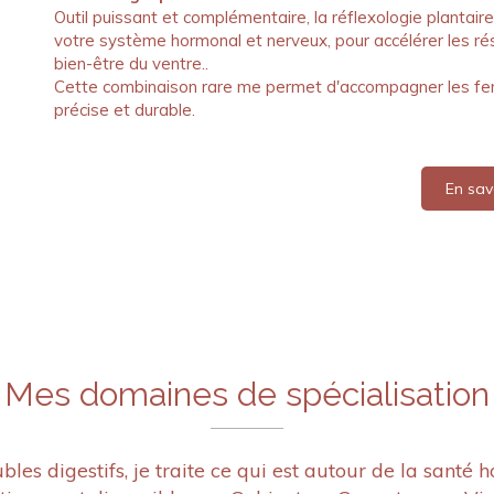
Outil puissant et complémentaire, la réflexologie plantai
votre système hormonal et nerveux, pour accélérer les ré
bien-être du ventre..
Cette combinaison rare me permet d'accompagner les 
précise et durable.
En sav
Mes domaines de spécialisation
bles digestifs, je traite ce qui est autour de la santé