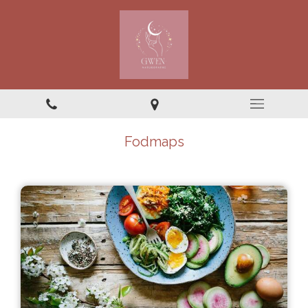
Fodmaps