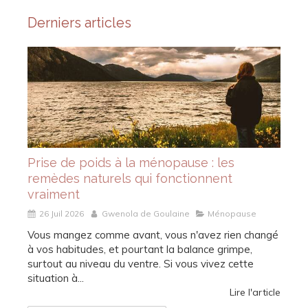
Derniers articles
Prise de poids à la ménopause : les
remèdes naturels qui fonctionnent
vraiment
26 Juil 2026
Gwenola de Goulaine
Ménopause
Vous mangez comme avant, vous n'avez rien changé
à vos habitudes, et pourtant la balance grimpe,
surtout au niveau du ventre. Si vous vivez cette
situation à...
Lire l'article