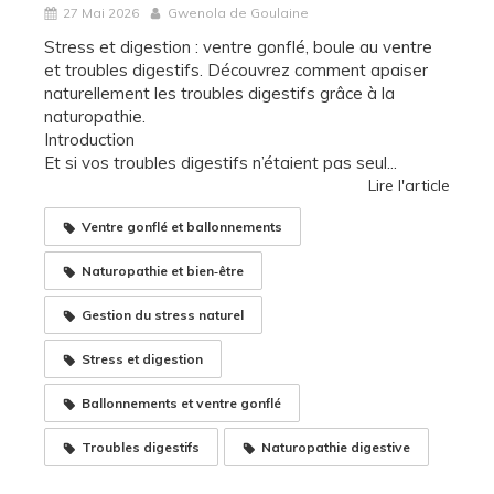
27 Mai 2026
Gwenola de Goulaine
Stress et digestion : ventre gonflé, boule au ventre
et troubles digestifs. Découvrez comment apaiser
naturellement les troubles digestifs grâce à la
naturopathie.
Introduction
Et si vos troubles digestifs n’étaient pas seul...
Lire l'article
Ventre gonflé et ballonnements
Naturopathie et bien‑être
Gestion du stress naturel
Stress et digestion
Ballonnements et ventre gonflé
Troubles digestifs
Naturopathie digestive