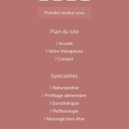
Prendre rendez-vous
Plan du site
Accueil
Votre thérapeute
Contact
Spécialités
Naturopathie
Profilage alimentaire
Sonothérapie
Reflexologie
Massage bien-être