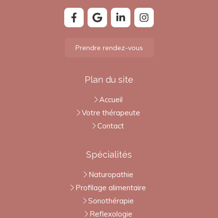
Prendre rendez-vous
Plan du site
Accueil
Votre thérapeute
Contact
Spécialités
Naturopathie
Profilage alimentaire
Sonothérapie
Reflexologie