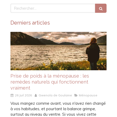
Rechercher
Derniers articles
Prise de poids à la ménopause : les
remèdes naturels qui fonctionnent
vraiment
26 Juil 2026
Gwenola de Goulaine
Ménopause
Vous mangez comme avant, vous n'avez rien changé
à vos habitudes, et pourtant la balance grimpe,
surtout au niveau du ventre. Si vous vivez cette