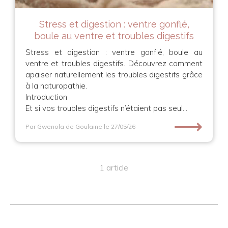
Stress et digestion : ventre gonflé,
boule au ventre et troubles digestifs
Stress et digestion : ventre gonflé, boule au
ventre et troubles digestifs. Découvrez comment
apaiser naturellement les troubles digestifs grâce
à la naturopathie.
Introduction
Et si vos troubles digestifs n’étaient pas seul...
⟶
Par Gwenola de Goulaine
le 27/05/26
1 article