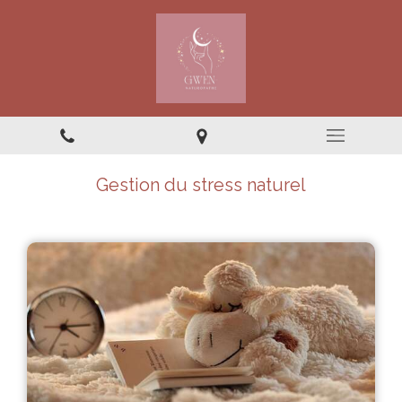
Gestion du stress naturel