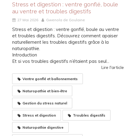
Stress et digestion : ventre gonflé, boule
au ventre et troubles digestifs
27 Mai 2026
Gwenola de Goulaine
Stress et digestion : ventre gonflé, boule au ventre
et troubles digestifs. Découvrez comment apaiser
naturellement les troubles digestifs grâce à la
naturopathie.
Introduction
Et si vos troubles digestifs n’étaient pas seul...
Lire l'article
Ventre gonflé et ballonnements
Naturopathie et bien‑être
Gestion du stress naturel
Stress et digestion
Troubles digestifs
Naturopathie digestive