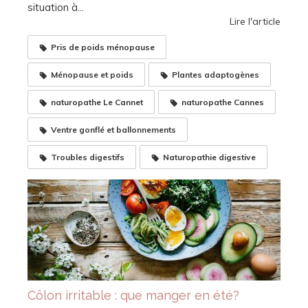
situation à...
Lire l'article
Pris de poids ménopause
Ménopause et poids
Plantes adaptogènes
naturopathe Le Cannet
naturopathe Cannes
Ventre gonflé et ballonnements
Troubles digestifs
Naturopathie digestive
Côlon irritable : que manger en été?